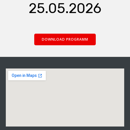
25.05.2026
DOWNLOAD PROGRAMM