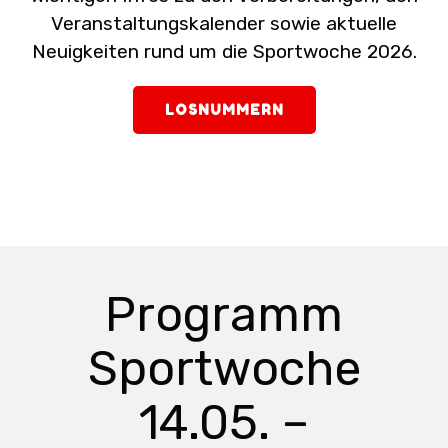
Veranstaltungskalender sowie aktuelle
Neuigkeiten rund um die Sportwoche 2026.
LOSNUMMERN
Programm
Sportwoche
14.05. –