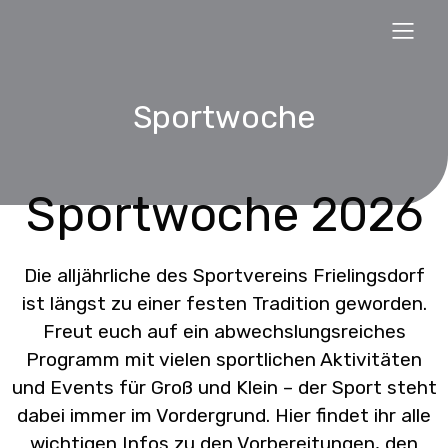
Sportwoche
Sportwoche 2026
Die alljährliche des Sportvereins Frielingsdorf
ist längst zu einer festen Tradition geworden.
Freut euch auf ein abwechslungsreiches
Programm mit vielen sportlichen Aktivitäten
und Events für Groß und Klein – der Sport steht
dabei immer im Vordergrund. Hier findet ihr alle
wichtigen Infos zu den Vorbereitungen, den