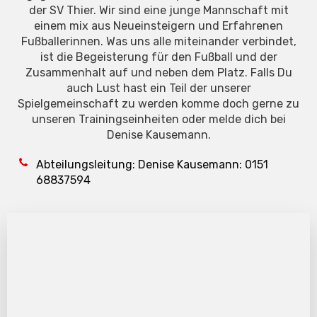
der SV Thier. Wir sind eine junge Mannschaft mit
einem mix aus Neueinsteigern und Erfahrenen
Fußballerinnen. Was uns alle miteinander verbindet,
ist die Begeisterung für den Fußball und der
Zusammenhalt auf und neben dem Platz. Falls Du
auch Lust hast ein Teil der unserer
Spielgemeinschaft zu werden komme doch gerne zu
unseren Trainingseinheiten oder melde dich bei
Denise Kausemann.
Abteilungsleitung: Denise Kausemann: 0151
68837594