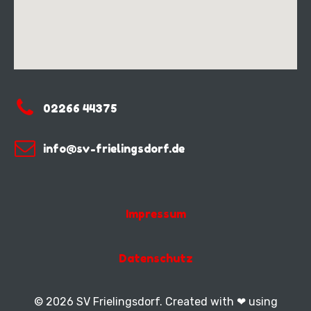
02266 44375
info@sv-frielingsdorf.de
Impressum
Datenschutz
© 2026 SV Frielingsdorf. Created with ❤ using