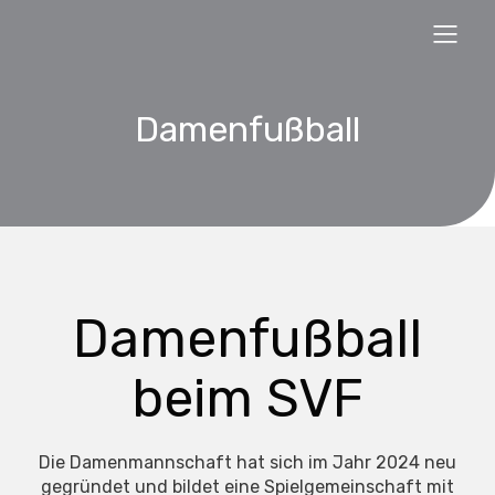
Damenfußball
Damenfußball
beim SVF
Die Damenmannschaft hat sich im Jahr 2024 neu
gegründet und bildet eine Spielgemeinschaft mit