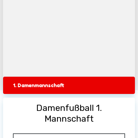
1. Damenmannschaft
Damenfußball 1.
Mannschaft