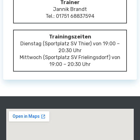
Trainer
Jannik Brandt
Tel.: 01751 68837594
Trainingszeiten
Dienstag (Sportplatz SV Thier) von 19:00 –
20:30 Uhr
Mittwoch (Sportplatz SV Frielingsdorf) von
19:00 – 20:30 Uhr